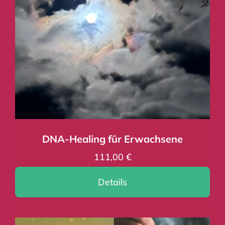
DNA-Healing für Erwachsene
111,00
€
Details