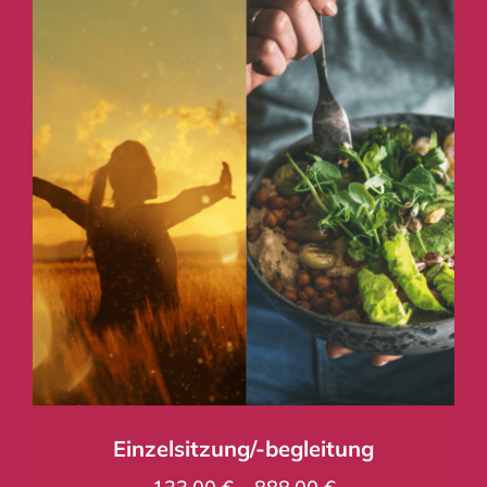
Einzelsitzung/-begleitung