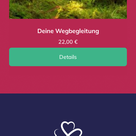
Deine Wegbegleitung
22,00
€
Details