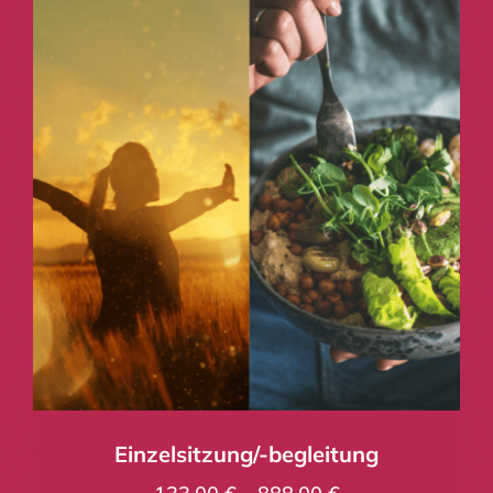
Einzelsitzung/-begleitung