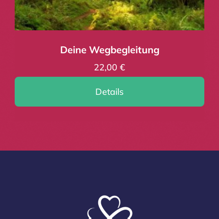
Deine Wegbegleitung
22,00
€
Details