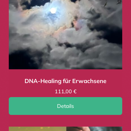
DNA-Healing für Erwachsene
111,00
€
Details