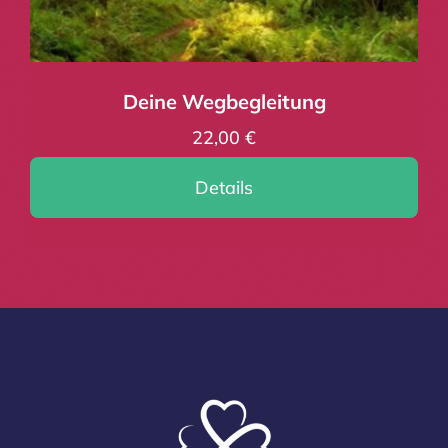
Deine Wegbegleitung
22,00
€
Details