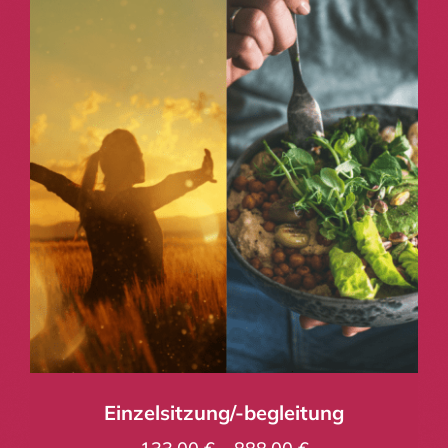
Einzelsitzung/-begleitung