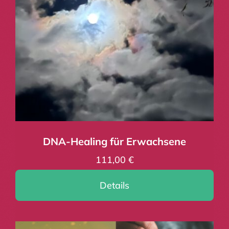
DNA-Healing für Erwachsene
111,00
€
Details