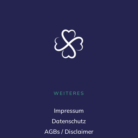
WEITERES
Impressum
Datenschutz
AGBs / Disclaimer