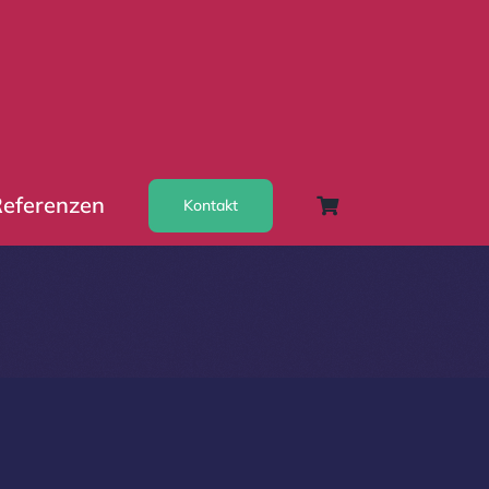
eferenzen
Kontakt