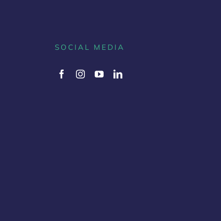
SOCIAL MEDIA